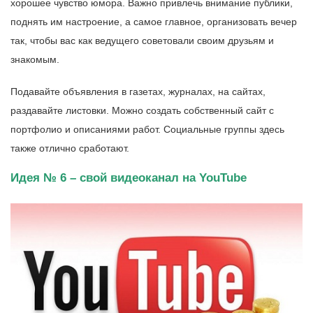
хорошее чувство юмора. Важно привлечь внимание публики,
поднять им настроение, а самое главное, организовать вечер
так, чтобы вас как ведущего советовали своим друзьям и
знакомым.
Подавайте объявления в газетах, журналах, на сайтах,
раздавайте листовки. Можно создать собственный сайт с
портфолио и описаниями работ. Социальные группы здесь
также отлично сработают.
Идея № 6 – свой видеоканал на YouTube