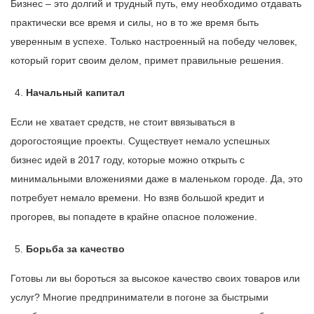
Бизнес – это долгий и трудный путь, ему необходимо отдавать
практически все время и силы, но в то же время быть
уверенным в успехе. Только настроенный на победу человек,
который горит своим делом, примет правильные решения.
Начальный капитал
Если не хватает средств, не стоит ввязываться в
дорогостоящие проекты. Существует немало успешных
бизнес идей в 2017 году, которые можно открыть с
минимальными вложениями даже в маленьком городе. Да, это
потребует немало времени. Но взяв большой кредит и
прогорев, вы попадете в крайне опасное положение.
Борьба за качество
Готовы ли вы бороться за высокое качество своих товаров или
услуг? Многие предприниматели в погоне за быстрыми