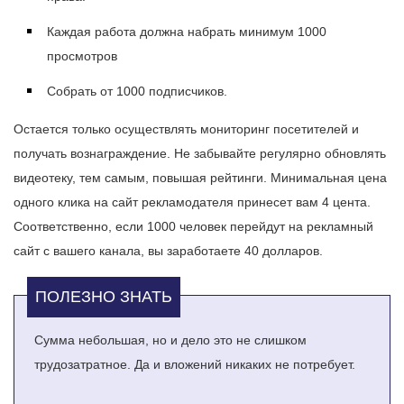
Каждая работа должна набрать минимум 1000
просмотров
Собрать от 1000 подписчиков.
Остается только осуществлять мониторинг посетителей и
получать вознаграждение. Не забывайте регулярно обновлять
видеотеку, тем самым, повышая рейтинги. Минимальная цена
одного клика на сайт рекламодателя принесет вам 4 цента.
Соответственно, если 1000 человек перейдут на рекламный
сайт с вашего канала, вы заработаете 40 долларов.
Сумма небольшая, но и дело это не слишком
трудозатратное. Да и вложений никаких не потребует.