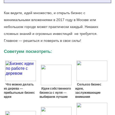
Как видите, идей множество, и открыть бизнес с
минимальными вложениями в 2017 году в Москве или
небольшом городе может практически каждый. Никаких
сложных знаний и огромных инвестиций не требуется.
Главное — решиться и поверить в свои силы!
Советуем посмотреть:
Что можно делать
Сельхоз бизнес
из дерева —
Идеи собственного
идеи,
прибыльные бизнес
бизнеса с нуля —
заслуживающие
идеи
выбираем лучшие
внимания