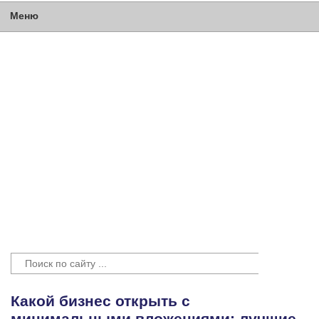
Меню
Какой бизнес открыть с
минимальными вложениями: лучшие