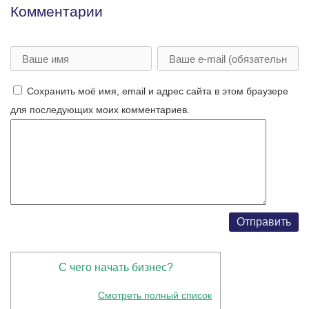
Комментарии
Сохранить моё имя, email и адрес сайта в этом браузере
для последующих моих комментариев.
С чего начать бизнес?
Смотреть полный список