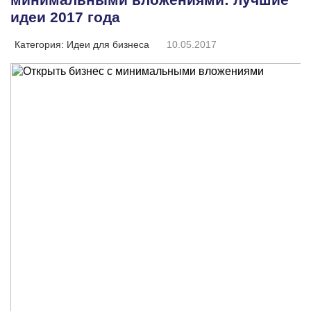
идеи 2017 года
Категория:
Идеи для бизнеса
10.05.2017