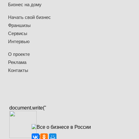
Бизнес на дому
Начать свой бизнес
Франшизы
Сервисы
Интервью
О проекте
Реклама
Контакты
document.write("
")