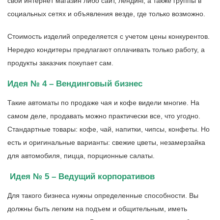
свой интернет магазин либо сайт, лендинг, а также группы в
социальных сетях и объявления везде, где только возможно.
Стоимость изделий определяется с учетом цены конкурентов.
Нередко кондитеры предлагают оплачивать только работу, а
продукты заказчик покупает сам.
Идея № 4 – Вендинговый бизнес
Такие автоматы по продаже чая и кофе видели многие. На
самом деле, продавать можно практически все, что угодно.
Стандартные товары: кофе, чай, напитки, чипсы, конфеты. Но
есть и оригинальные варианты: свежие цветы, незамерзайка
для автомобиля, пицца, порционные салаты.
Идея № 5 – Ведущий корпоративов
Для такого бизнеса нужны определенные способности. Вы
должны быть легким на подъем и общительным, иметь