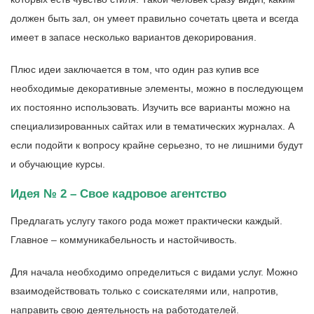
должен быть зал, он умеет правильно сочетать цвета и всегда
имеет в запасе несколько вариантов декорирования.
Плюс идеи заключается в том, что один раз купив все
необходимые декоративные элементы, можно в последующем
их постоянно использовать. Изучить все варианты можно на
специализированных сайтах или в тематических журналах. А
если подойти к вопросу крайне серьезно, то не лишними будут
и обучающие курсы.
Идея № 2 – Свое кадровое агентство
Предлагать услугу такого рода может практически каждый.
Главное – коммуникабельность и настойчивость.
Для начала необходимо определиться с видами услуг. Можно
взаимодействовать только с соискателями или, напротив,
направить свою деятельность на работодателей.