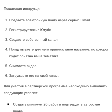
Пошаговая инструкция:
Создаете электронную почту через сервис Gmail.
Регистрируетесь в Ютубе.
Создаете собственный канал.
Придумываете для него оригинальное название, по которому
будет понятна ваша тематика.
Снимаете видео.
Загружаете его на свой канал.
Для участия в партнерской программе необходимо выполнить
следующие условия:
Создать минимум 20 работ и подтвердить авторские
права.