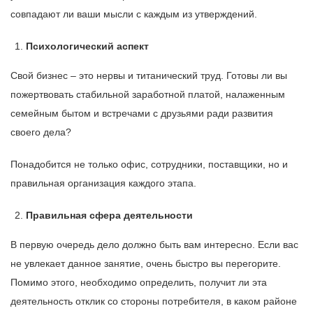
совпадают ли ваши мысли с каждым из утверждений.
Психологический аспект
Свой бизнес – это нервы и титанический труд. Готовы ли вы
пожертвовать стабильной заработной платой, налаженным
семейным бытом и встречами с друзьями ради развития
своего дела?
Понадобится не только офис, сотрудники, поставщики, но и
правильная организация каждого этапа.
Правильная сфера деятельности
В первую очередь дело должно быть вам интересно. Если вас
не увлекает данное занятие, очень быстро вы перегорите.
Помимо этого, необходимо определить, получит ли эта
деятельность отклик со стороны потребителя, в каком районе