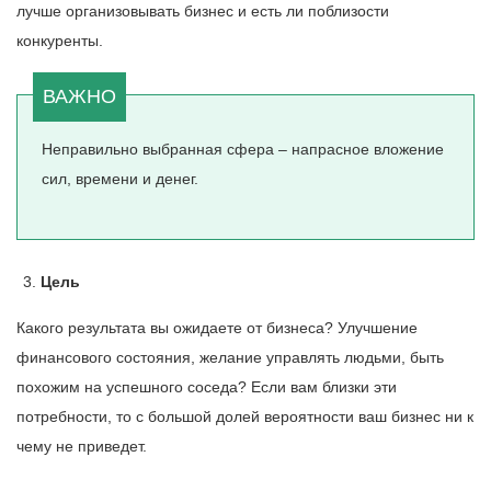
лучше организовывать бизнес и есть ли поблизости
конкуренты.
Неправильно выбранная сфера – напрасное вложение
сил, времени и денег.
Цель
Какого результата вы ожидаете от бизнеса? Улучшение
финансового состояния, желание управлять людьми, быть
похожим на успешного соседа? Если вам близки эти
потребности, то с большой долей вероятности ваш бизнес ни к
чему не приведет.