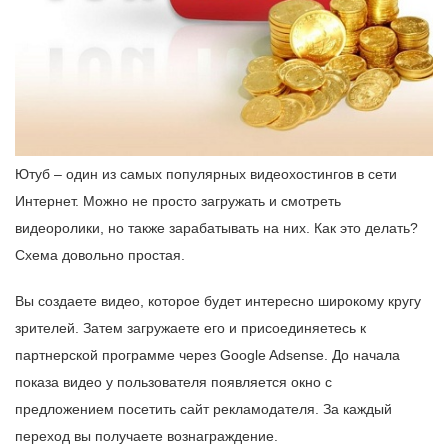
Ютуб – один из самых популярных видеохостингов в сети
Интернет. Можно не просто загружать и смотреть
видеоролики, но также зарабатывать на них. Как это делать?
Схема довольно простая.
Вы создаете видео, которое будет интересно широкому кругу
зрителей. Затем загружаете его и присоединяетесь к
партнерской программе через Google Adsense. До начала
показа видео у пользователя появляется окно с
предложением посетить сайт рекламодателя. За каждый
переход вы получаете вознаграждение.