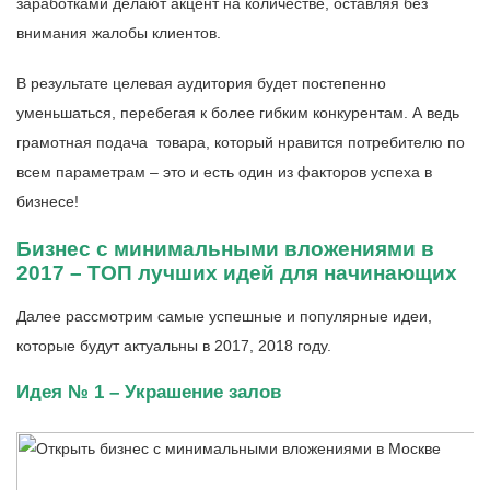
заработками делают акцент на количестве, оставляя без
внимания жалобы клиентов.
В результате целевая аудитория будет постепенно
уменьшаться, перебегая к более гибким конкурентам. А ведь
грамотная подача товара, который нравится потребителю по
всем параметрам – это и есть один из факторов успеха в
бизнесе!
Бизнес с минимальными вложениями в
2017 – ТОП лучших идей для начинающих
Далее рассмотрим самые успешные и популярные идеи,
которые будут актуальны в 2017, 2018 году.
Идея № 1 – Украшение залов