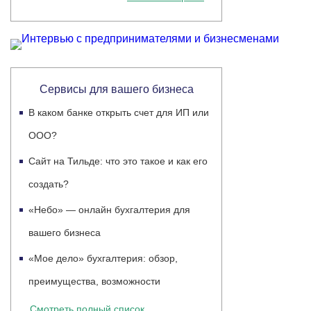
Сервисы для вашего бизнеса
В каком банке открыть счет для ИП или
ООО?
Сайт на Тильде: что это такое и как его
создать?
«Небо» — онлайн бухгалтерия для
вашего бизнеса
«Мое дело» бухгалтерия: обзор,
преимущества, возможности
Смотреть полный список