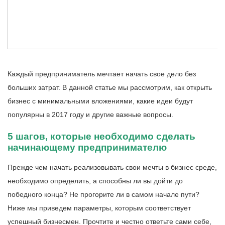
Каждый предприниматель мечтает начать свое дело без
больших затрат. В данной статье мы рассмотрим, как открыть
бизнес с минимальными вложениями, какие идеи будут
популярны в 2017 году и другие важные вопросы.
5 шагов, которые необходимо сделать
начинающему предпринимателю
Прежде чем начать реализовывать свои мечты в бизнес среде,
необходимо определить, а способны ли вы дойти до
победного конца? Не прогорите ли в самом начале пути?
Ниже мы приведем параметры, которым соответствует
успешный бизнесмен. Прочтите и честно ответьте сами себе,