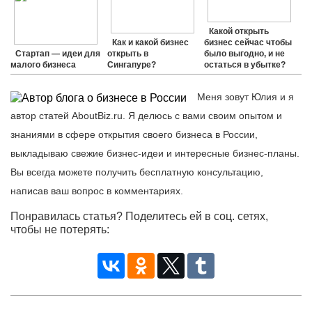
Какой открыть
Как и какой бизнес
бизнес сейчас чтобы
Стартап — идеи для
открыть в
было выгодно, и не
малого бизнеса
Сингапуре?
остаться в убытке?
Меня зовут Юлия и я
автор статей AboutBiz.ru. Я делюсь с вами своим опытом и
знаниями в сфере открытия своего бизнеса в России,
выкладываю свежие бизнес-идеи и интересные бизнес-планы.
Вы всегда можете получить бесплатную консультацию,
написав ваш вопрос в комментариях.
Понравилась статья? Поделитесь ей в соц. сетях,
чтобы не потерять: