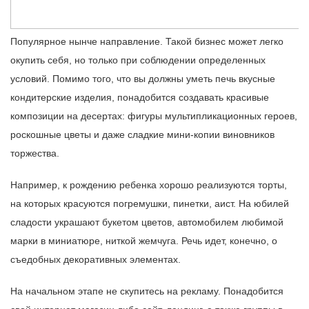
Популярное нынче направление. Такой бизнес может легко
окупить себя, но только при соблюдении определенных
условий. Помимо того, что вы должны уметь печь вкусные
кондитерские изделия, понадобится создавать красивые
композиции на десертах: фигуры мультипликационных героев,
роскошные цветы и даже сладкие мини-копии виновников
торжества.
Например, к рождению ребенка хорошо реализуются торты,
на которых красуются погремушки, пинетки, аист. На юбилей
сладости украшают букетом цветов, автомобилем любимой
марки в миниатюре, ниткой жемчуга. Речь идет, конечно, о
съедобных декоративных элементах.
На начальном этапе не скупитесь на рекламу. Понадобится