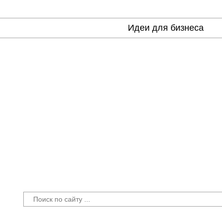
Идеи для бизнеса