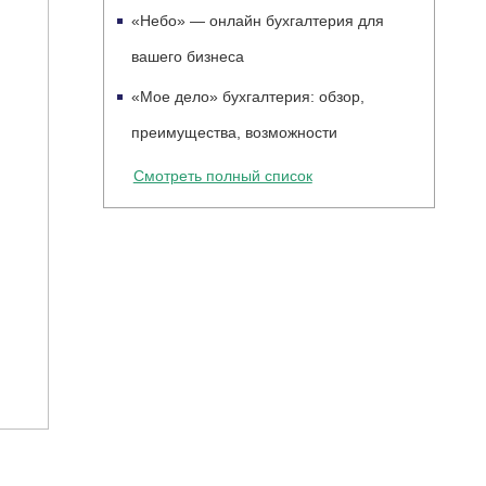
«Небо» — онлайн бухгалтерия для
вашего бизнеса
«Мое дело» бухгалтерия: обзор,
преимущества, возможности
Смотреть полный список