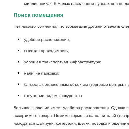
миллионниках. В малых населенных пунктах они не да
Поиск помещения
Нет никаких сомнений, что зоомагазин должен отвечать с
удобное расположение;
высокая проходимость;
хорошая транспортная инфраструктура;
наличие парковки;
близость к оживленным объектам (торговые центры, пр
отсутствие рядом конкурентов.
Большое значение имеет удобство расположения. Однако эт
ассортимент товара. Помимо кормов и наполнителей (товар
находиться шампуни, когтерезки, щетки, поводки и ошейник