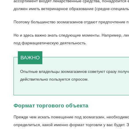
ассортимент входят лекарственные средства, понадобится 
должен иметь ветеринарное образование (средне-специаль
Поэтому большинство зоомагазинов отдают предпочтение пр
Но и здесь важно знать следующие моменты. Например, лека
под фармацевтическую деятельность.
Опытные владельцы зоомагазинов советуют сразу получи
действительно пользуется спросом.
Формат торгового объекта
Прежде чем искать помещение под зоомагазин, необходим
определиться, какой именно формат торговли у вас будет. 