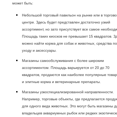
может быть:
Небольшой торговый павильон на рынке или в торгов
центре. Здесь будет представлен достаточно узкий
ассортимент, но зато присутствует все самое необход
Площадь таких киосков не превышает 15 квадратов. З
можно найти корма для собак и животных, средства по
уходу и аксессуары.
Магазины самообслуживания с более широким
ассортиментом. Площадь варьируется от 20 до 70
квадратов, продаются как наиболее популярные товар
и элитные корма и ветеринарные препараты.
Магазины узкоспециализированной направленности.
Например, торговые объекты, где предлагается проду
для одного вида животных. Это могут быть магазины д
владельцев аквариумных рыбок или редких экзотически