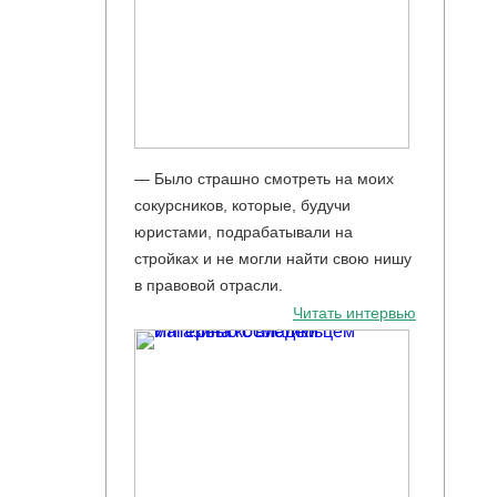
— Было страшно смотреть на моих
сокурсников, которые, будучи
юристами, подрабатывали на
стройках и не могли найти свою нишу
в правовой отрасли.
Читать интервью