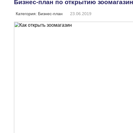
Бизнес-план по открытию зоомагази
Категория:
Бизнес-план
23.06.2019