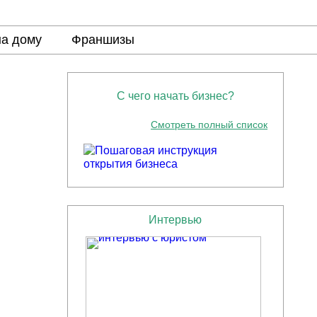
на дому
Франшизы
С чего начать бизнес?
Смотреть полный список
Интервью