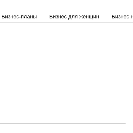
Бизнес-планы
Бизнес для женщин
Бизнес 